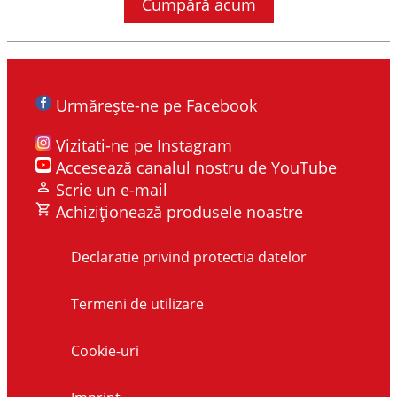
Cumpără acum
Urmărește-ne pe Facebook
Vizitati-ne pe Instagram
Accesează canalul nostru de YouTube
Scrie un e-mail
Achiziționează produsele noastre
Declaratie privind protectia datelor
Termeni de utilizare
Cookie-uri