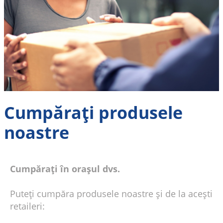
Cumpăraţi produsele
noastre
Cumpăraţi în oraşul dvs.
Puteţi cumpăra produsele noastre şi de la aceşti
retaileri: