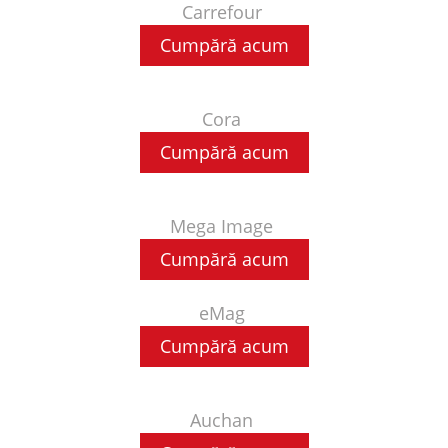
Carrefour
Cumpără acum
Cora
Cumpără acum
Mega Image
Cumpără acum
eMag
Cumpără acum
Auchan