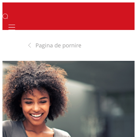
Mobile navigation
Pagina de pornire