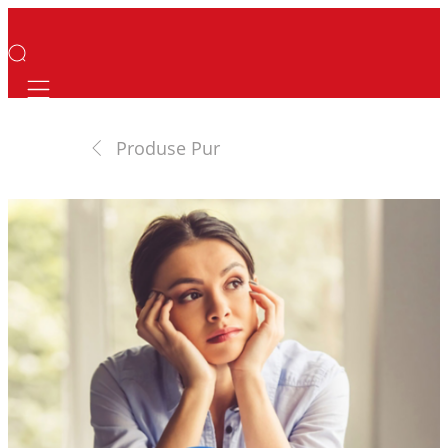
Mobile navigation
Produse Pur