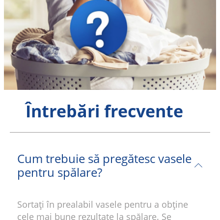
Întrebări frecvente
Cum trebuie să pregătesc vasele
pentru spălare?
Sortaţi în prealabil vasele pentru a obţine
cele mai bune rezultate la spălare. Se