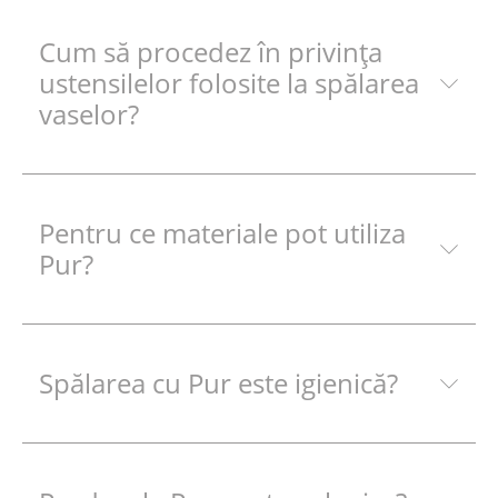
Cum să procedez în privinţa
ustensilelor folosite la spălarea
vaselor?
Pentru ce materiale pot utiliza
Pur?
Spălarea cu Pur este igienică?