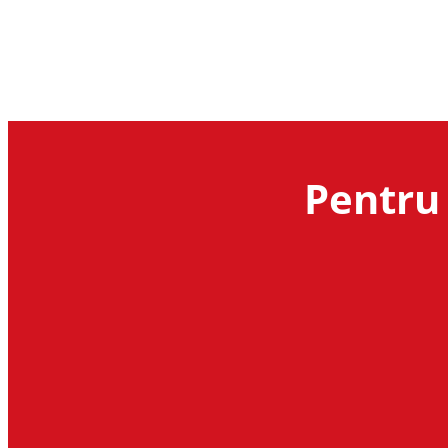
Pentru 