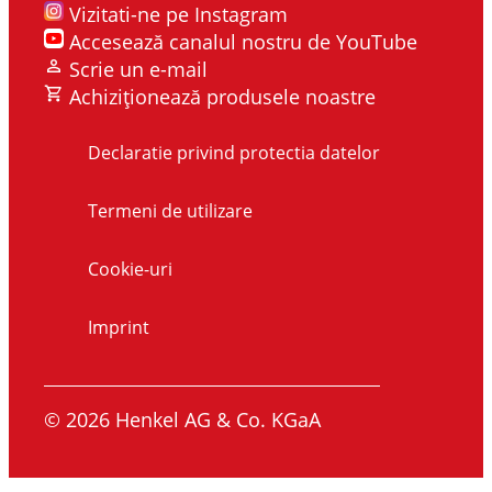
Vizitati-ne pe Instagram
Accesează canalul nostru de YouTube
Scrie un e-mail
Achiziționează produsele noastre
Declaratie privind protectia datelor
Termeni de utilizare
Cookie-uri
Imprint
© 2026 Henkel AG & Co. KGaA