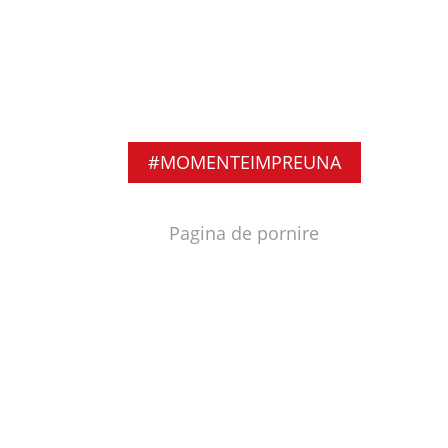
#MOMENTEIMPREUNA
Pagina de pornire