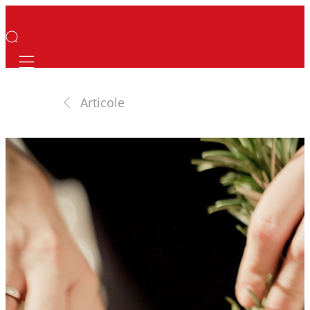
Mobile navigation
Articole