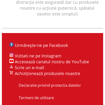
distracția este asigurată! (Iar cu produsele
noastre cu acțiune puternică, spălatul
vaselor este simplu!)
Urmărește-ne pe Facebook
Vizitati-ne pe Instagram
Accesează canalul nostru de YouTube
Scrie un e-mail
Achiziționează produsele noastre
Declaratie privind protectia datelor
Termeni de utilizare