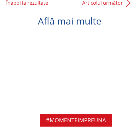
Înapoi la rezultate
Articolul următor
Află mai multe
#MOMENTEIMPREUNA