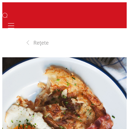
Mobile navigation
Rețete