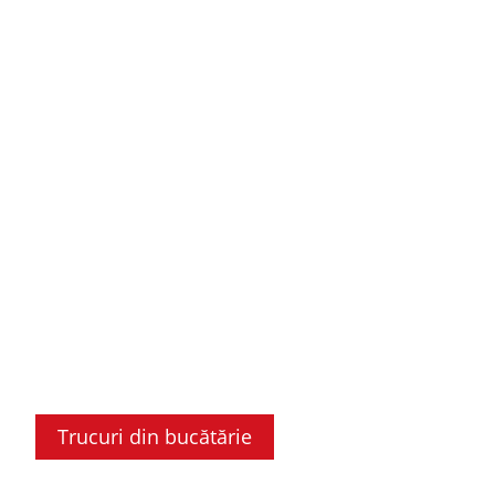
Trucuri din bucătărie