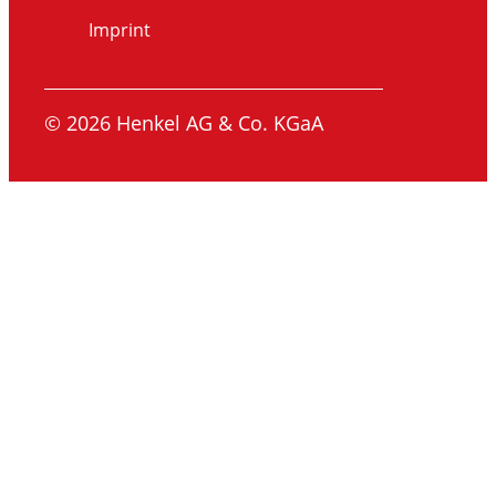
Imprint
© 2026 Henkel AG & Co. KGaA