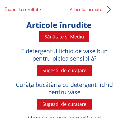
Înapoi la rezultate
Articolul următor
Articole înrudite
Sănătate și Mediu
E detergentul lichid de vase bun
pentru pielea sensibilă?
Sugestii de curățare
Curăță bucătăria cu detergent lichid
pentru vase
Sugestii de curățare