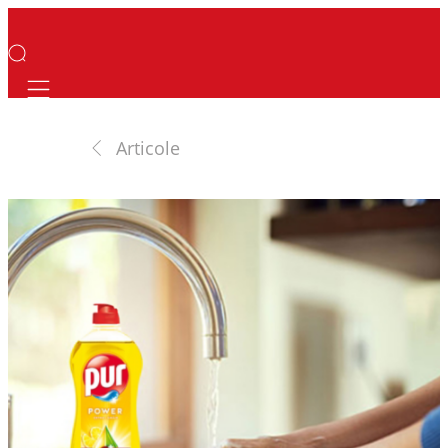
Mobile navigation
Articole