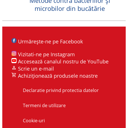
Metode contra bacteriilor și
microbilor din bucătărie
Urmărește-ne pe Facebook
Vizitati-ne pe Instagram
Accesează canalul nostru de YouTube
Scrie un e-mail
Achiziționează produsele noastre
Declaratie privind protectia datelor
Termeni de utilizare
Cookie-uri