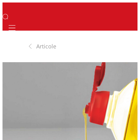
Mobile navigation
Articole