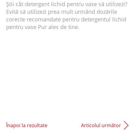
Știi cât detergent lichid pentru vase să utilizezi?
Evită să utilizezi prea mult urmând dozările
corecte recomandate pentru detergentul lichid
pentru vase Pur ales de tine.
Înapoi la rezultate
Articolul următor