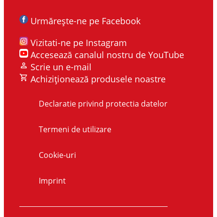
Urmărește-ne pe Facebook
Vizitati-ne pe Instagram
Accesează canalul nostru de YouTube
Scrie un e-mail
Achiziționează produsele noastre
Declaratie privind protectia datelor
Termeni de utilizare
Cookie-uri
Imprint